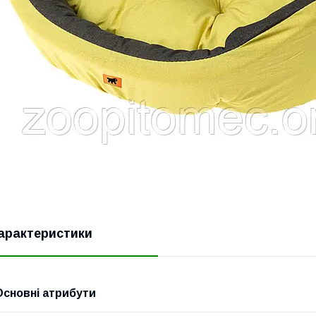
арактеристики
Основні атрибути