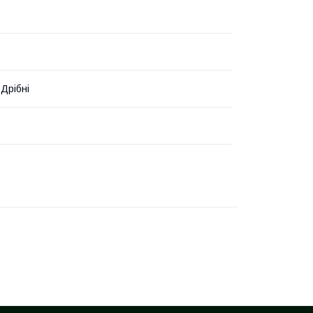
 Дрібні