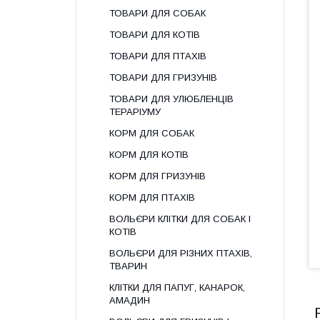
ТОВАРИ ДЛЯ СОБАК
ТОВАРИ ДЛЯ КОТІВ
ТОВАРИ ДЛЯ ПТАХІВ
ТОВАРИ ДЛЯ ГРИЗУНІВ
ТОВАРИ ДЛЯ УЛЮБЛЕНЦІВ
ТЕРАРІУМУ
КОРМ ДЛЯ СОБАК
КОРМ ДЛЯ КОТІВ
КОРМ ДЛЯ ГРИЗУНІВ
КОРМ ДЛЯ ПТАХІВ
ВОЛЬЄРИ КЛІТКИ ДЛЯ СОБАК І
КОТІВ
ВОЛЬЄРИ ДЛЯ РІЗНИХ ПТАХІВ,
ТВАРИН
КЛІТКИ ДЛЯ ПАПУГ, КАНАРОК,
АМАДИН