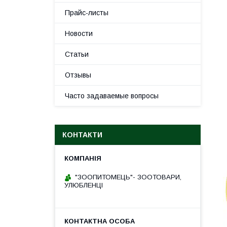
Прайс-листы
Новости
Статьи
Отзывы
Часто задаваемые вопросы
КОНТАКТИ
"ЗООПИТОМЕЦЬ"- ЗООТОВАРИ,
УЛЮБЛЕНЦІ