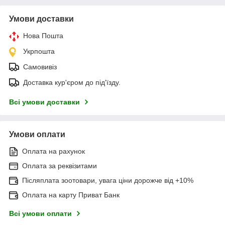
Умови доставки
Нова Пошта
Укрпошта
Самовивіз
Доставка кур'єром до під'їзду.
Всі умови доставки
Умови оплати
Оплата на рахунок
Оплата за реквізитами
Післяплата зоотовари, увага ціни дорожче від +10%
Оплата на карту Приват Банк
Всі умови оплати