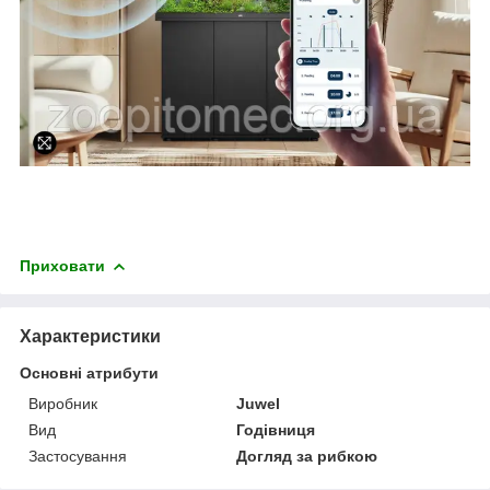
Приховати
Характеристики
Основні атрибути
Виробник
Juwel
Вид
Годівниця
Застосування
Догляд за рибкою