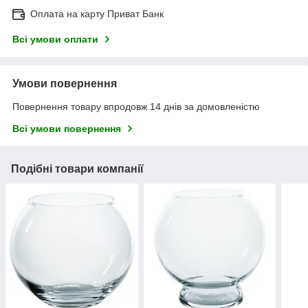
Оплата на карту Приват Банк
Всі умови оплати
Умови повернення
Повернення товару впродовж 14 днів за домовленістю
Всі умови повернення
Подібні товари компанії