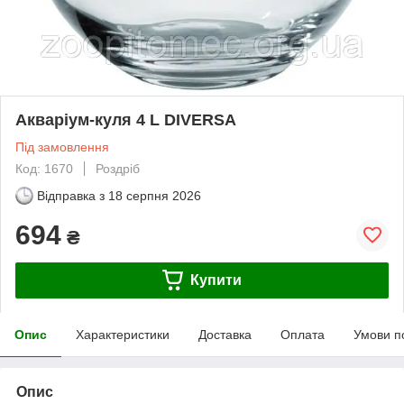
Акваріум-куля 4 L DIVERSA
Під замовлення
Код: 1670
Роздріб
Відправка з
18 серпня 2026
694
₴
Купити
Опис
Характеристики
Доставка
Оплата
Умови п
Опис