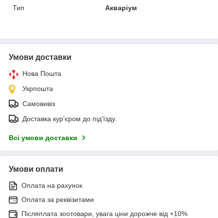
Тип
Акваріум
Умови доставки
Нова Пошта
Укрпошта
Самовивіз
Доставка кур'єром до під'їзду.
Всі умови доставки
Умови оплати
Оплата на рахунок
Оплата за реквізитами
Післяплата зоотовари, увага ціни дорожче від +10%