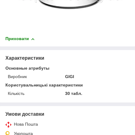
Приховати
Характеристики
Основные атрибуты
Виробник
GIGI
Користувальницькі характеристики
Кількість
30 табл.
Умови доставки
Нова Пошта
Укрпошта