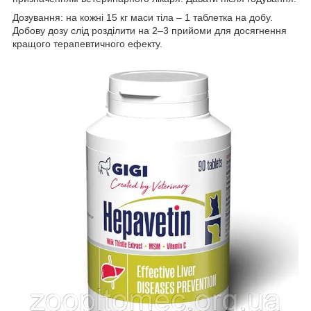
Дозування: на кожні 15 кг маси тіла – 1 таблетка на добу.
Добову дозу слід розділити на 2–3 прийоми для досягнення
кращого терапевтичного ефекту.