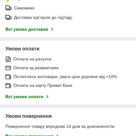
Самовивіз
Доставка кур'єром до під'їзду.
Всі умови доставки
Умови оплати
Оплата на рахунок
Оплата за реквізитами
Післяплата зоотовари, увага ціни дорожче від +10%
Оплата на карту Приват Банк
Всі умови оплати
Умови повернення
Повернення товару впродовж 14 днів за домовленістю