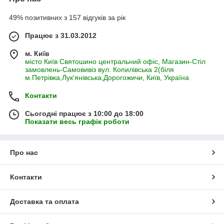
49% позитивних з 157 відгуків за рік
Працює з 31.03.2012
м. Київ
місто Київ Святошино центральний офіс, Магазин-Стіл
замовлень-Самовивіз вул. Копилівська 2(біля
м.Петрівка,Лук'янівська,Дорогожичи, Київ, Україна
Контакти
Сьогодні працює з 10:00 до 18:00
Показати весь графік роботи
Про нас
Контакти
Доставка та оплата