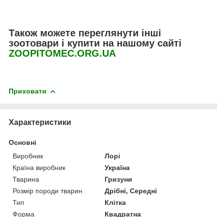
Також можете переглянути інші
зоотовари і купити на нашому сайті
ZOOPITOMEC.ORG.UA
Приховати
Характеристики
Основні
Виробник
Лорі
Країна виробник
Україна
Тварина
Гризуни
Розмір породи тварин
Дрібні, Середні
Тип
Клітка
Форма
Квадратна