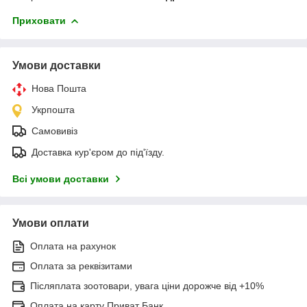
Приховати
Умови доставки
Нова Пошта
Укрпошта
Самовивіз
Доставка кур'єром до під'їзду.
Всі умови доставки
Умови оплати
Оплата на рахунок
Оплата за реквізитами
Післяплата зоотовари, увага ціни дорожче від +10%
Оплата на карту Приват Банк