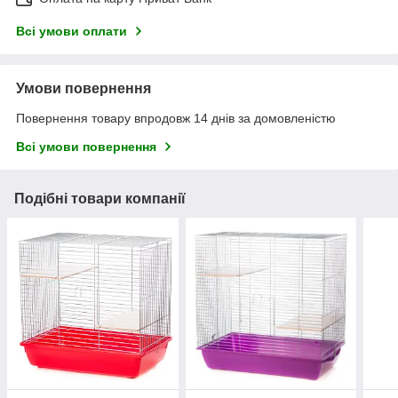
Всі умови оплати
Умови повернення
Повернення товару впродовж 14 днів за домовленістю
Всі умови повернення
Подібні товари компанії