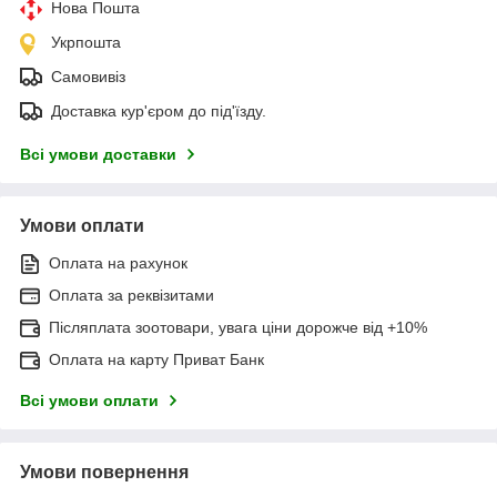
Нова Пошта
Укрпошта
Самовивіз
Доставка кур'єром до під'їзду.
Всі умови доставки
Умови оплати
Оплата на рахунок
Оплата за реквізитами
Післяплата зоотовари, увага ціни дорожче від +10%
Оплата на карту Приват Банк
Всі умови оплати
Умови повернення