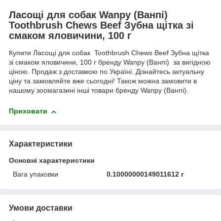
Ласощі для собак Wanpy (Ванпі)
Toothbrush Chews Beef Зубна щітка зі
смаком яловичини, 100 г
Купити Ласощі для собак Toothbrush Chews Beef Зубна щітка
зі смаком яловичини, 100 г бренду Wanpy (Ванпі) за вигідною
ціною. Продаж з доставкою по Україні. Дізнайтесь актуальну
ціну та замовляйте вже сьогодні! Також можна замовити в
нашому зоомагазині інші товари бренду Wanpy (Ванпі).
Приховати
Характеристики
Основні характеристики
Вага упаковки
0.10000000149011612 г
Умови доставки