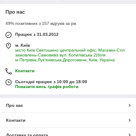
Про нас
49% позитивних з 157 відгуків за рік
Працює з 31.03.2012
м. Київ
місто Київ Святошино центральний офіс, Магазин-Стіл
замовлень-Самовивіз вул. Копилівська 2(біля
м.Петрівка,Лук'янівська,Дорогожичи, Київ, Україна
Контакти
Сьогодні працює з 10:00 до 18:00
Показати весь графік роботи
Про нас
Контакти
Доставка та оплата