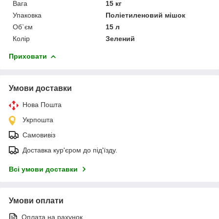
Вага
15 кг
Упаковка
Поліетиленовий мішок
Об`єм
15 л
Колір
Зелений
Приховати
Умови доставки
Нова Пошта
Укрпошта
Самовивіз
Доставка кур'єром до під'їзду.
Всі умови доставки
Умови оплати
Оплата на рахунок