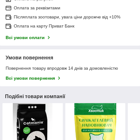
Оплата за реквізитами
Післяплата зоотовари, увага ціни дорожче від +10%
Оплата на карту Приват Банк
Всі умови оплати
Умови повернення
Повернення товару впродовж 14 днів за домовленістю
Всі умови повернення
Подібні товари компанії