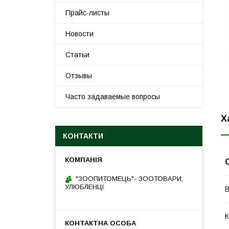
Прайс-листы
Новости
Статьи
Отзывы
Часто задаваемые вопросы
Х
КОНТАКТИ
"ЗООПИТОМЕЦЬ"- ЗООТОВАРИ,
УЛЮБЛЕНЦІ
В
К