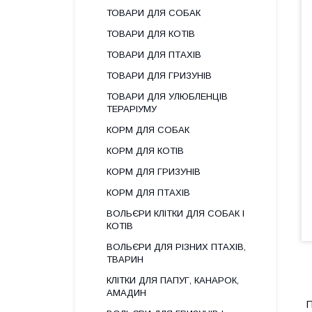
ТОВАРИ ДЛЯ СОБАК
ТОВАРИ ДЛЯ КОТІВ
ТОВАРИ ДЛЯ ПТАХІВ
ТОВАРИ ДЛЯ ГРИЗУНІВ
ТОВАРИ ДЛЯ УЛЮБЛЕНЦІВ
ТЕРАРІУМУ
КОРМ ДЛЯ СОБАК
КОРМ ДЛЯ КОТІВ
КОРМ ДЛЯ ГРИЗУНІВ
КОРМ ДЛЯ ПТАХІВ
ВОЛЬЄРИ КЛІТКИ ДЛЯ СОБАК І
КОТІВ
ВОЛЬЄРИ ДЛЯ РІЗНИХ ПТАХІВ,
ТВАРИН
КЛІТКИ ДЛЯ ПАПУГ, КАНАРОК,
АМАДИН
П