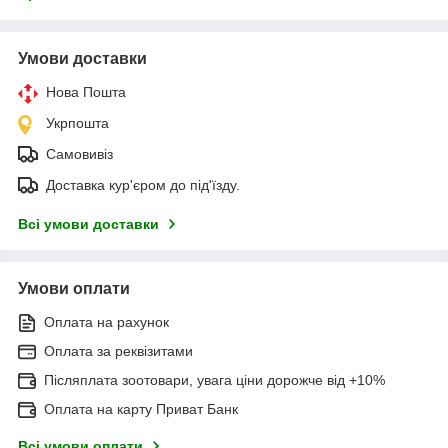
Умови доставки
Нова Пошта
Укрпошта
Самовивіз
Доставка кур'єром до під'їзду.
Всі умови доставки
Умови оплати
Оплата на рахунок
Оплата за реквізитами
Післяплата зоотовари, увага ціни дорожче від +10%
Оплата на карту Приват Банк
Всі умови оплати