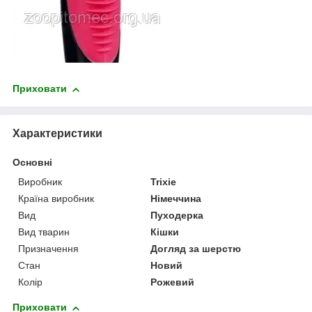
Приховати
Характеристики
Основні
Виробник
Trixie
Країна виробник
Німеччина
Вид
Пуходерка
Вид тварин
Кішки
Призначення
Догляд за шерстю
Стан
Новий
Колір
Рожевий
Приховати