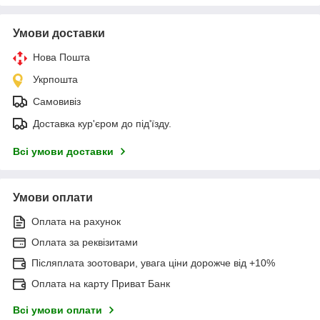
Умови доставки
Нова Пошта
Укрпошта
Самовивіз
Доставка кур'єром до під'їзду.
Всі умови доставки
Умови оплати
Оплата на рахунок
Оплата за реквізитами
Післяплата зоотовари, увага ціни дорожче від +10%
Оплата на карту Приват Банк
Всі умови оплати