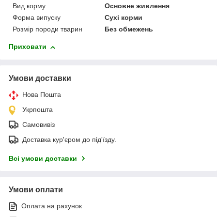
Вид корму
Основне живлення
Форма випуску
Сухі корми
Розмір породи тварин
Без обмежень
Приховати
Умови доставки
Нова Пошта
Укрпошта
Самовивіз
Доставка кур'єром до під'їзду.
Всі умови доставки
Умови оплати
Оплата на рахунок