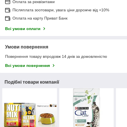
Оплата за реквізитами
Післяплата зоотовари, увага ціни дорожче від +10%
Оплата на карту Приват Банк
Всі умови оплати
Умови повернення
Повернення товару впродовж 14 днів за домовленістю
Всі умови повернення
Подібні товари компанії