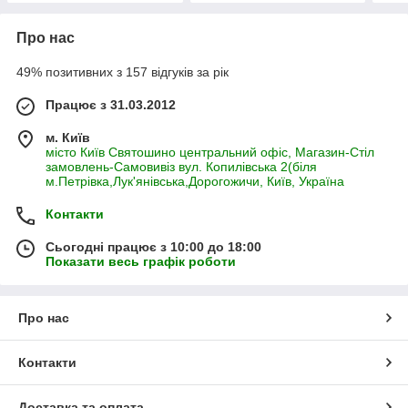
Про нас
49% позитивних з 157 відгуків за рік
Працює з 31.03.2012
м. Київ
місто Київ Святошино центральний офіс, Магазин-Стіл
замовлень-Самовивіз вул. Копилівська 2(біля
м.Петрівка,Лук'янівська,Дорогожичи, Київ, Україна
Контакти
Сьогодні працює з 10:00 до 18:00
Показати весь графік роботи
Про нас
Контакти
Доставка та оплата