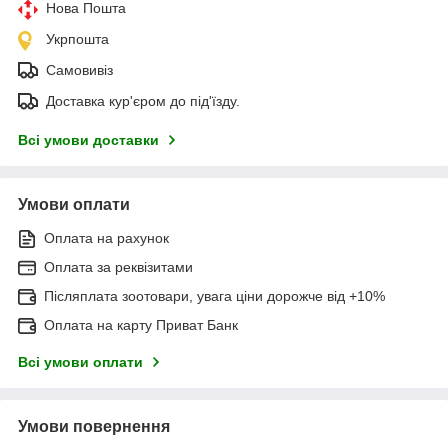
Нова Пошта
Укрпошта
Самовивіз
Доставка кур'єром до під'їзду.
Всі умови доставки
Умови оплати
Оплата на рахунок
Оплата за реквізитами
Післяплата зоотовари, увага ціни дорожче від +10%
Оплата на карту Приват Банк
Всі умови оплати
Умови повернення