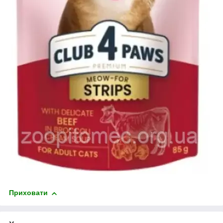
Приховати