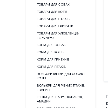
ТОВАРИ ДЛЯ СОБАК
ТОВАРИ ДЛЯ КОТІВ
ТОВАРИ ДЛЯ ПТАХІВ
ТОВАРИ ДЛЯ ГРИЗУНІВ
ТОВАРИ ДЛЯ УЛЮБЛЕНЦІВ
ТЕРАРІУМУ
КОРМ ДЛЯ СОБАК
КОРМ ДЛЯ КОТІВ
КОРМ ДЛЯ ГРИЗУНІВ
КОРМ ДЛЯ ПТАХІВ
ВОЛЬЄРИ КЛІТКИ ДЛЯ СОБАК І
КОТІВ
ВОЛЬЄРИ ДЛЯ РІЗНИХ ПТАХІВ,
ТВАРИН
КЛІТКИ ДЛЯ ПАПУГ, КАНАРОК,
АМАДИН
К