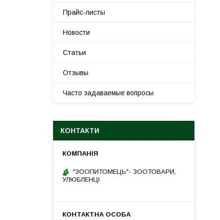
Прайс-листы
Новости
Статьи
Отзывы
Часто задаваемые вопросы
КОНТАКТИ
"ЗООПИТОМЕЦЬ"- ЗООТОВАРИ,
УЛЮБЛЕНЦІ