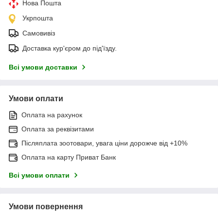
Нова Пошта
Укрпошта
Самовивіз
Доставка кур'єром до під'їзду.
Всі умови доставки
Умови оплати
Оплата на рахунок
Оплата за реквізитами
Післяплата зоотовари, увага ціни дорожче від +10%
Оплата на карту Приват Банк
Всі умови оплати
Умови повернення