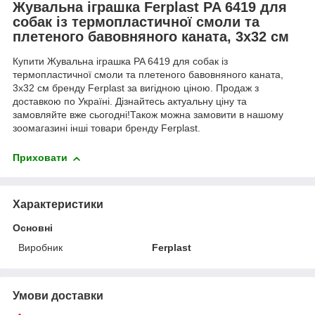
Жувальна іграшка Ferplast PA 6419 для
собак із термопластичної смоли та
плетеного бавовняного каната, 3x32 см
Купити Жувальна іграшка PA 6419 для собак із
термопластичної смоли та плетеного бавовняного каната,
3x32 см бренду Ferplast за вигідною ціною. Продаж з
доставкою по Україні. Дізнайтесь актуальну ціну та
замовляйте вже сьогодні!Також можна замовити в нашому
зоомагазині інші товари бренду Ferplast.
Приховати
Характеристики
Основні
Виробник
Ferplast
Умови доставки