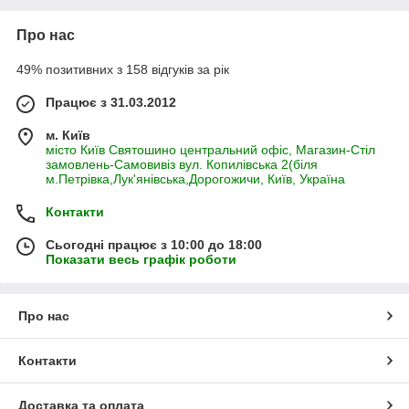
Про нас
49% позитивних з 158 відгуків за рік
Працює з 31.03.2012
м. Київ
місто Київ Святошино центральний офіс, Магазин-Стіл
замовлень-Самовивіз вул. Копилівська 2(біля
м.Петрівка,Лук'янівська,Дорогожичи, Київ, Україна
Контакти
Сьогодні працює з 10:00 до 18:00
Показати весь графік роботи
Про нас
Контакти
Доставка та оплата