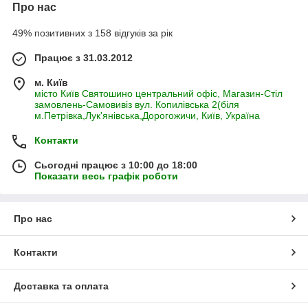
Про нас
49% позитивних з 158 відгуків за рік
Працює з 31.03.2012
м. Київ
місто Київ Святошино центральний офіс, Магазин-Стіл
замовлень-Самовивіз вул. Копилівська 2(біля
м.Петрівка,Лук'янівська,Дорогожичи, Київ, Україна
Контакти
Сьогодні працює з 10:00 до 18:00
Показати весь графік роботи
Про нас
Контакти
Доставка та оплата