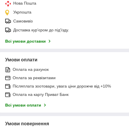
Нова Пошта
Укрпошта
Самовивіз
Доставка кур'єром до під'їзду.
Всі умови доставки
Умови оплати
Оплата на рахунок
Оплата за реквізитами
Післяплата зоотовари, увага ціни дорожче від +10%
Оплата на карту Приват Банк
Всі умови оплати
Умови повернення