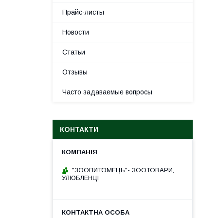
Прайс-листы
Новости
Статьи
Отзывы
Часто задаваемые вопросы
КОНТАКТИ
"ЗООПИТОМЕЦЬ"- ЗООТОВАРИ,
УЛЮБЛЕНЦІ