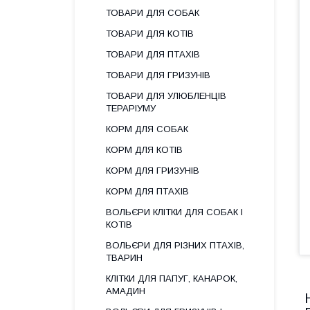
ТОВАРИ ДЛЯ СОБАК
ТОВАРИ ДЛЯ КОТІВ
ТОВАРИ ДЛЯ ПТАХІВ
ТОВАРИ ДЛЯ ГРИЗУНІВ
ТОВАРИ ДЛЯ УЛЮБЛЕНЦІВ
ТЕРАРІУМУ
КОРМ ДЛЯ СОБАК
КОРМ ДЛЯ КОТІВ
КОРМ ДЛЯ ГРИЗУНІВ
КОРМ ДЛЯ ПТАХІВ
ВОЛЬЄРИ КЛІТКИ ДЛЯ СОБАК І
КОТІВ
ВОЛЬЄРИ ДЛЯ РІЗНИХ ПТАХІВ,
ТВАРИН
КЛІТКИ ДЛЯ ПАПУГ, КАНАРОК,
АМАДИН