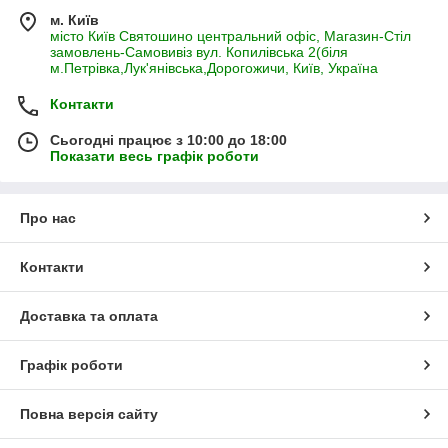
м. Київ
місто Київ Святошино центральний офіс, Магазин-Стіл
замовлень-Самовивіз вул. Копилівська 2(біля
м.Петрівка,Лук'янівська,Дорогожичи, Київ, Україна
Контакти
Сьогодні працює з 10:00 до 18:00
Показати весь графік роботи
Про нас
Контакти
Доставка та оплата
Графік роботи
Повна версія сайту