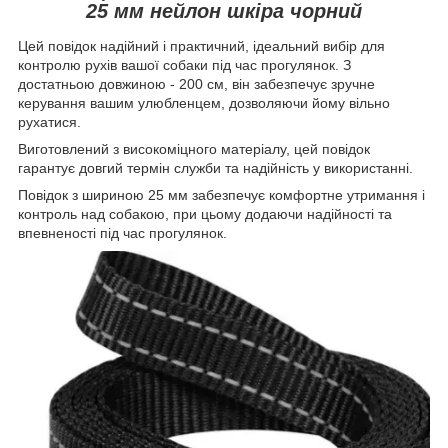
25 мм нейлон шкіра чорний
Цей повідок надійний і практичний, ідеальний вибір для
контролю рухів вашої собаки під час прогулянок. З
достатньою довжиною - 200 см, він забезпечує зручне
керування вашим улюбленцем, дозволяючи йому вільно
рухатися.
Виготовлений з високоміцного матеріалу, цей повідок
гарантує довгий термін служби та надійність у використанні.
Повідок з шириною 25 мм забезпечує комфортне утримання і
контроль над собакою, при цьому додаючи надійності та
впевненості під час прогулянок.