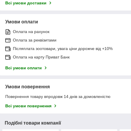
Всі умови доставки
Умови оплати
Оплата на рахунок
Оплата за реквізитами
Післяплата зоотовари, увага ціни дорожче від +10%
Оплата на карту Приват Банк
Всі умови оплати
Умови повернення
Повернення товару впродовж 14 днів за домовленістю
Всі умови повернення
Подібні товари компанії