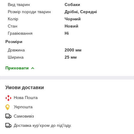
Вид тварин
Собаки
Розмір породи тварин
Дрібні, Середні
Колір
Чорний
Стан
Новий
Гравіювання
Ні
Розміри
Довжина
2000 мм
Ширина
25 мм
Приховати
Умови доставки
Нова Пошта
Укрпошта
Самовивіз
Доставка кур'єром до під'їзду.