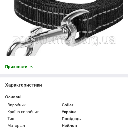
Приховати
Характеристики
Основні
Виробник
Collar
Країна виробник
Україна
Тип
Повідець
Матеріал
Нейлон