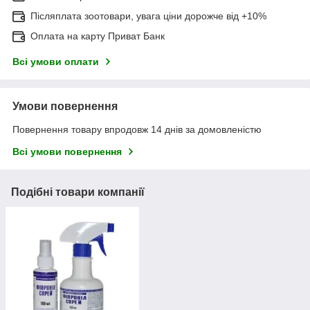
Післяплата зоотовари, увага ціни дорожче від +10%
Оплата на карту Приват Банк
Всі умови оплати
Умови повернення
Повернення товару впродовж 14 днів за домовленістю
Всі умови повернення
Подібні товари компанії