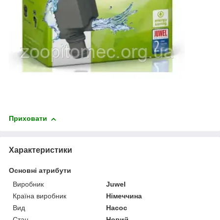
Приховати
Характеристики
Основні атрибути
Виробник
Juwel
Країна виробник
Німеччина
Вид
Насос
Стан
Новий