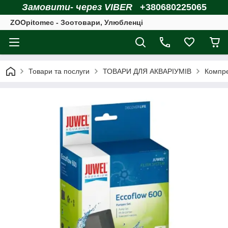
Замовити- через VIBER
+380680225065
ZOOpitomec - Зоотовари, Улюбленці
Товари та послуги
ТОВАРИ ДЛЯ АКВАРІУМІВ
Компре