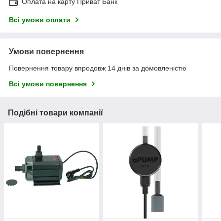
Оплата на карту Приват Банк
Всі умови оплати
Умови повернення
Повернення товару впродовж 14 днів за домовленістю
Всі умови повернення
Подібні товари компанії