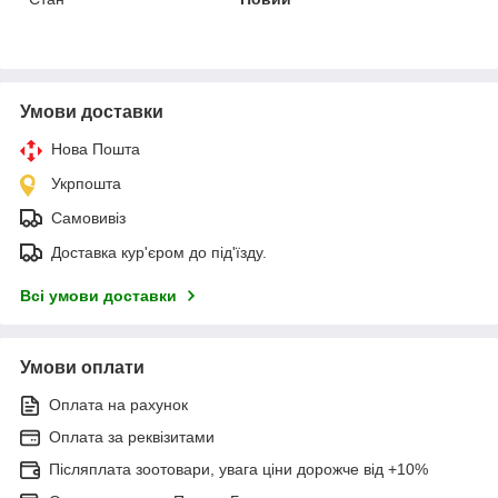
Умови доставки
Нова Пошта
Укрпошта
Самовивіз
Доставка кур'єром до під'їзду.
Всі умови доставки
Умови оплати
Оплата на рахунок
Оплата за реквізитами
Післяплата зоотовари, увага ціни дорожче від +10%