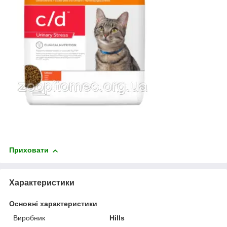
Приховати
Характеристики
Основні характеристики
Виробник
Hills