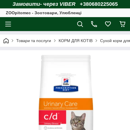
Замовити- через VIBER
+380680225065
ZOOpitomec - Зоотовари, Улюбленці
Товари та послуги
КОРМ ДЛЯ КОТІВ
Сухой корм для