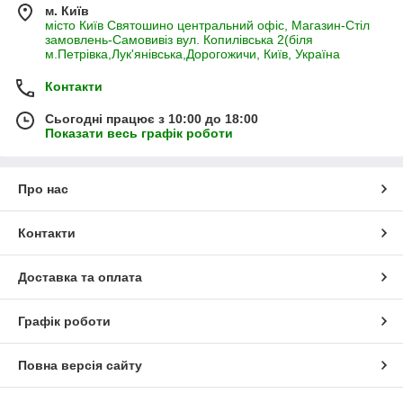
м. Київ
місто Київ Святошино центральний офіс, Магазин-Стіл
замовлень-Самовивіз вул. Копилівська 2(біля
м.Петрівка,Лук'янівська,Дорогожичи, Київ, Україна
Контакти
Сьогодні працює з 10:00 до 18:00
Показати весь графік роботи
Про нас
Контакти
Доставка та оплата
Графік роботи
Повна версія сайту