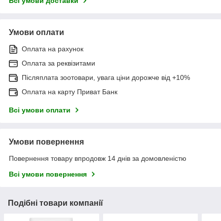
Всі умови доставки
Умови оплати
Оплата на рахунок
Оплата за реквізитами
Післяплата зоотовари, увага ціни дорожче від +10%
Оплата на карту Приват Банк
Всі умови оплати
Умови повернення
Повернення товару впродовж 14 днів за домовленістю
Всі умови повернення
Подібні товари компанії