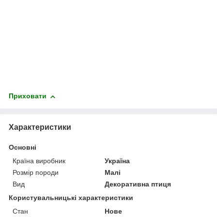
Приховати
Характеристики
Основні
Країна виробник
Україна
Розмір породи
Малі
Вид
Декоративна птиця
Користувальницькі характеристики
Стан
Нове