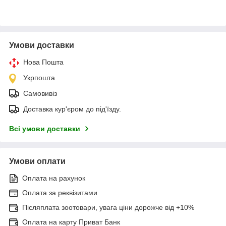
Умови доставки
Нова Пошта
Укрпошта
Самовивіз
Доставка кур'єром до під'їзду.
Всі умови доставки
Умови оплати
Оплата на рахунок
Оплата за реквізитами
Післяплата зоотовари, увага ціни дорожче від +10%
Оплата на карту Приват Банк