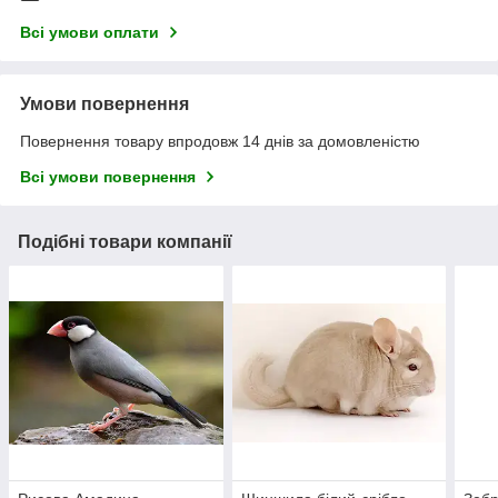
Всі умови оплати
Умови повернення
Повернення товару впродовж 14 днів за домовленістю
Всі умови повернення
Подібні товари компанії