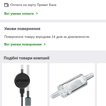
Оплата на карту Приват Банк
Всі умови оплати
Умови повернення
Повернення товару впродовж 14 днів за домовленістю
Всі умови повернення
Подібні товари компанії