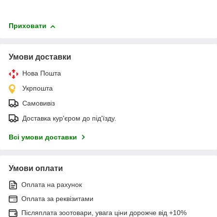
Приховати
Умови доставки
Нова Пошта
Укрпошта
Самовивіз
Доставка кур'єром до під'їзду.
Всі умови доставки
Умови оплати
Оплата на рахунок
Оплата за реквізитами
Післяплата зоотовари, увага ціни дорожче від +10%