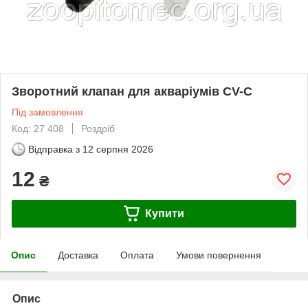
Зворотний клапан для акваріумів CV-C
Під замовлення
Код: 27 408
Роздріб
Відправка з
12 серпня 2026
12
₴
Купити
Опис
Доставка
Оплата
Умови повернення
Опис