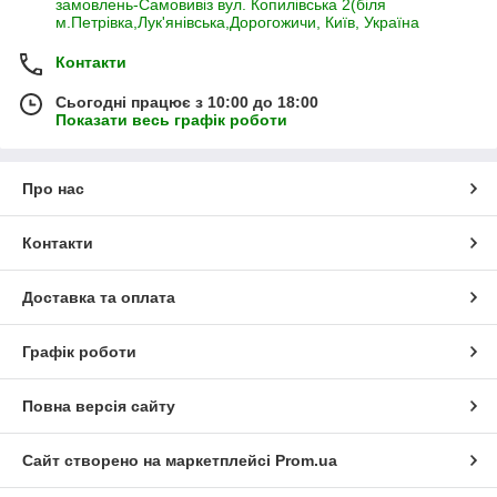
замовлень-Самовивіз вул. Копилівська 2(біля
м.Петрівка,Лук'янівська,Дорогожичи, Київ, Україна
Контакти
Сьогодні працює з 10:00 до 18:00
Показати весь графік роботи
Про нас
Контакти
Доставка та оплата
Графік роботи
Повна версія сайту
Сайт створено на маркетплейсі
Prom.ua