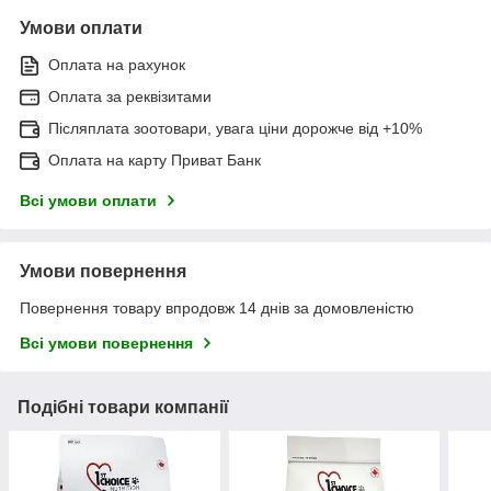
Умови оплати
Оплата на рахунок
Оплата за реквізитами
Післяплата зоотовари, увага ціни дорожче від +10%
Оплата на карту Приват Банк
Всі умови оплати
Умови повернення
Повернення товару впродовж 14 днів за домовленістю
Всі умови повернення
Подібні товари компанії