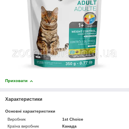
Приховати
Характеристики
Основні характеристики
Виробник
1st Choice
Країна виробник
Канада