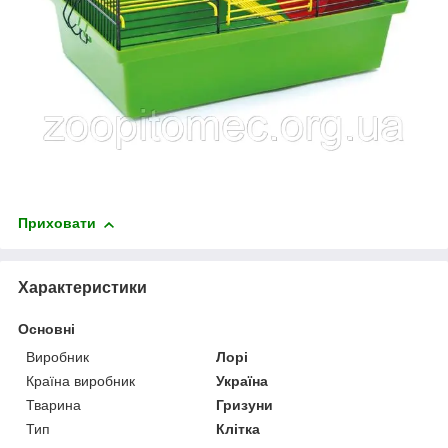
Приховати
Характеристики
Основні
Виробник
Лорі
Країна виробник
Україна
Тварина
Гризуни
Тип
Клітка