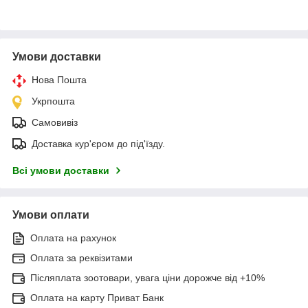
Умови доставки
Нова Пошта
Укрпошта
Самовивіз
Доставка кур'єром до під'їзду.
Всі умови доставки
Умови оплати
Оплата на рахунок
Оплата за реквізитами
Післяплата зоотовари, увага ціни дорожче від +10%
Оплата на карту Приват Банк