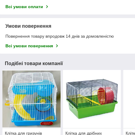
Всі умови оплати
Умови повернення
Повернення товару впродовж 14 днів за домовленістю
Всі умови повернення
Подібні товари компанії
Клітка для гризунів
Клітка для дрібних
Кліт