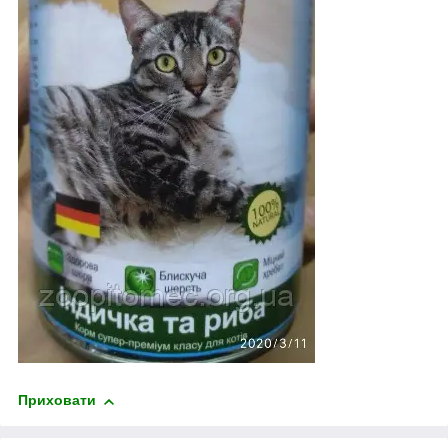
Приховати