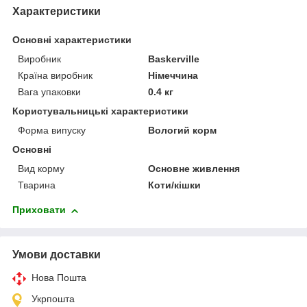
Характеристики
Основні характеристики
Виробник
Baskerville
Країна виробник
Німеччина
Вага упаковки
0.4 кг
Користувальницькі характеристики
Форма випуску
Вологий корм
Основні
Вид корму
Основне живлення
Тварина
Коти/кішки
Приховати
Умови доставки
Нова Пошта
Укрпошта