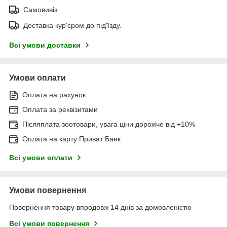
Самовивіз
Доставка кур'єром до під'їзду.
Всі умови доставки
Умови оплати
Оплата на рахунок
Оплата за реквізитами
Післяплата зоотовари, увага ціни дорожче від +10%
Оплата на карту Приват Банк
Всі умови оплати
Умови повернення
Повернення товару впродовж 14 днів за домовленістю
Всі умови повернення