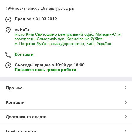
49% позитивних з 157 відгуків за рік
Працює з 31.03.2012
м. Київ
місто Київ Святошино центральний офіс, Магазин-Стіл
замовлень-Самовивіз вул. Копилівська 2(біля
м.Петрівка,Лук'янівська,Дорогожичи, Київ, Україна
Контакти
Сьогодні працює з 10:00 до 18:00
Показати весь графік роботи
Про нас
Контакти
Доставка та оплата
Графік роботи