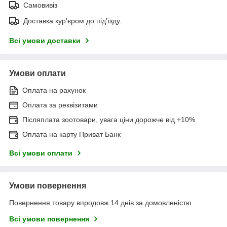
Самовивіз
Доставка кур'єром до під'їзду.
Всі умови доставки
Умови оплати
Оплата на рахунок
Оплата за реквізитами
Післяплата зоотовари, увага ціни дорожче від +10%
Оплата на карту Приват Банк
Всі умови оплати
Умови повернення
Повернення товару впродовж 14 днів за домовленістю
Всі умови повернення