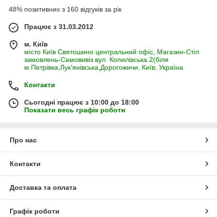
48% позитивних з 160 відгуків за рік
Працює з 31.03.2012
м. Київ
місто Київ Святошино центральний офіс, Магазин-Стіл
замовлень-Самовивіз вул. Копилівська 2(біля
м.Петрівка,Лук'янівська,Дорогожичи, Київ, Україна
Контакти
Сьогодні працює з 10:00 до 18:00
Показати весь графік роботи
Про нас
Контакти
Доставка та оплата
Графік роботи