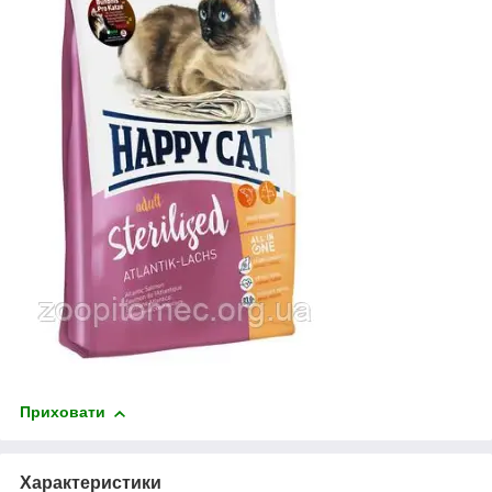
Приховати
Характеристики