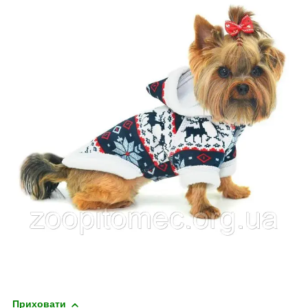
Приховати