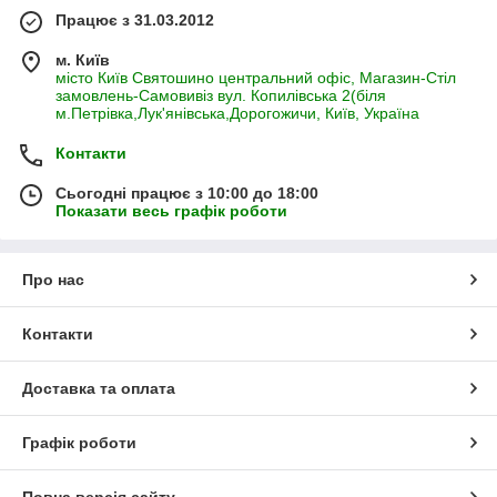
Працює з 31.03.2012
м. Київ
місто Київ Святошино центральний офіс, Магазин-Стіл
замовлень-Самовивіз вул. Копилівська 2(біля
м.Петрівка,Лук'янівська,Дорогожичи, Київ, Україна
Контакти
Сьогодні працює з 10:00 до 18:00
Показати весь графік роботи
Про нас
Контакти
Доставка та оплата
Графік роботи