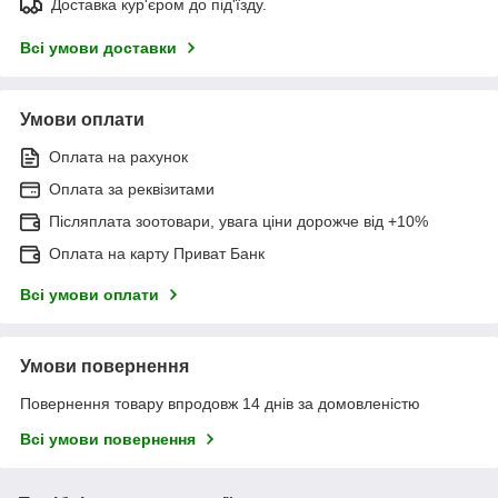
Доставка кур'єром до під'їзду.
Всі умови доставки
Умови оплати
Оплата на рахунок
Оплата за реквізитами
Післяплата зоотовари, увага ціни дорожче від +10%
Оплата на карту Приват Банк
Всі умови оплати
Умови повернення
Повернення товару впродовж 14 днів за домовленістю
Всі умови повернення