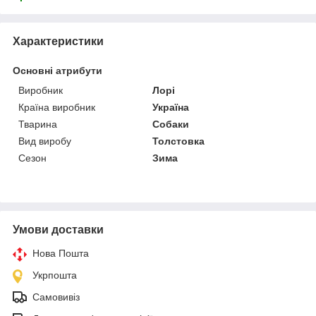
Характеристики
Основні атрибути
Виробник
Лорі
Країна виробник
Україна
Тварина
Собаки
Вид виробу
Толстовка
Сезон
Зима
Умови доставки
Нова Пошта
Укрпошта
Самовивіз