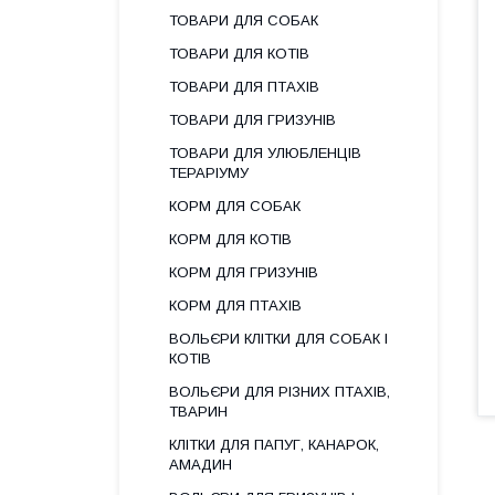
ТОВАРИ ДЛЯ СОБАК
ТОВАРИ ДЛЯ КОТІВ
ТОВАРИ ДЛЯ ПТАХІВ
ТОВАРИ ДЛЯ ГРИЗУНІВ
ТОВАРИ ДЛЯ УЛЮБЛЕНЦІВ
ТЕРАРІУМУ
КОРМ ДЛЯ СОБАК
КОРМ ДЛЯ КОТІВ
КОРМ ДЛЯ ГРИЗУНІВ
КОРМ ДЛЯ ПТАХІВ
ВОЛЬЄРИ КЛІТКИ ДЛЯ СОБАК І
КОТІВ
ВОЛЬЄРИ ДЛЯ РІЗНИХ ПТАХІВ,
ТВАРИН
КЛІТКИ ДЛЯ ПАПУГ, КАНАРОК,
АМАДИН