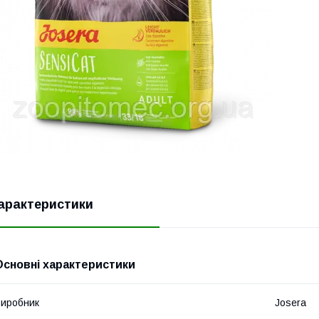
арактеристики
Основні характеристики
иробник
Josera