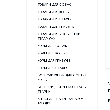
ТОВАРИ ДЛЯ СОБАК
ТОВАРИ ДЛЯ КОТІВ
ТОВАРИ ДЛЯ ПТАХІВ
ТОВАРИ ДЛЯ ГРИЗУНІВ
ТОВАРИ ДЛЯ УЛЮБЛЕНЦІВ
ТЕРАРІУМУ
КОРМ ДЛЯ СОБАК
КОРМ ДЛЯ КОТІВ
КОРМ ДЛЯ ГРИЗУНІВ
КОРМ ДЛЯ ПТАХІВ
ВОЛЬЄРИ КЛІТКИ ДЛЯ СОБАК І
КОТІВ
ВОЛЬЄРИ ДЛЯ РІЗНИХ ПТАХІВ,
П
ТВАРИН
х
КЛІТКИ ДЛЯ ПАПУГ, КАНАРОК,
р
АМАДИН