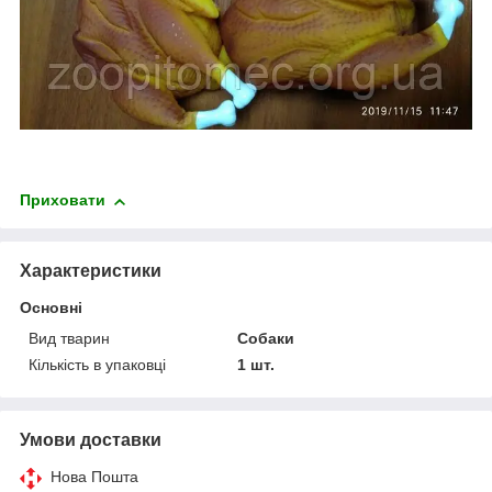
Приховати
Характеристики
Основні
Вид тварин
Собаки
Кількість в упаковці
1 шт.
Умови доставки
Нова Пошта