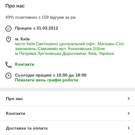
Про нас
49% позитивних з 158 відгуків за рік
Працює з 31.03.2012
м. Київ
місто Київ Святошино центральний офіс, Магазин-Стіл
замовлень-Самовивіз вул. Копилівська 2(біля
м.Петрівка,Лук'янівська,Дорогожичи, Київ, Україна
Контакти
Сьогодні працює з 10:00 до 18:00
Показати весь графік роботи
Про нас
Контакти
Доставка та оплата