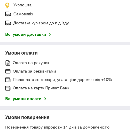
Укрпошта
Самовивіз
Доставка кур'єром до під'їзду.
Всі умови доставки
Умови оплати
Оплата на рахунок
Оплата за реквізитами
Післяплата зоотовари, увага ціни дорожче від +10%
Оплата на карту Приват Банк
Всі умови оплати
Умови повернення
Повернення товару впродовж 14 днів за домовленістю