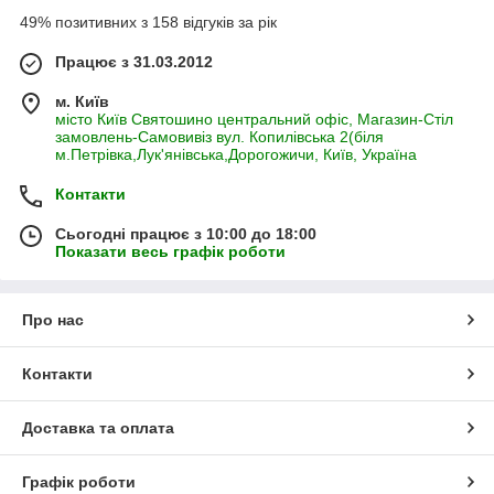
49% позитивних з 158 відгуків за рік
Працює з 31.03.2012
м. Київ
місто Київ Святошино центральний офіс, Магазин-Стіл
замовлень-Самовивіз вул. Копилівська 2(біля
м.Петрівка,Лук'янівська,Дорогожичи, Київ, Україна
Контакти
Сьогодні працює з 10:00 до 18:00
Показати весь графік роботи
Про нас
Контакти
Доставка та оплата
Графік роботи