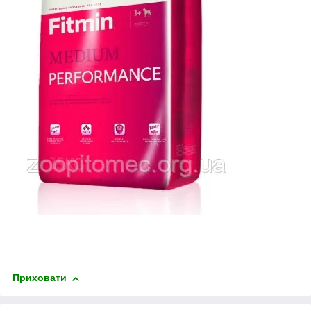
Приховати