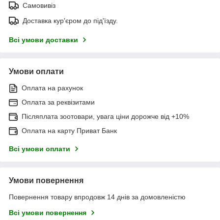
Самовивіз
Доставка кур'єром до під'їзду.
Всі умови доставки
Умови оплати
Оплата на рахунок
Оплата за реквізитами
Післяплата зоотовари, увага ціни дорожче від +10%
Оплата на карту Приват Банк
Всі умови оплати
Умови повернення
Повернення товару впродовж 14 днів за домовленістю
Всі умови повернення