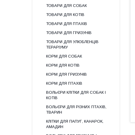
ТОВАРИ ДЛЯ СОБАК
ТОВАРИ ДЛЯ КОТІВ
ТОВАРИ ДЛЯ ПТАХІВ
ТОВАРИ ДЛЯ ГРИЗУНІВ
ТОВАРИ ДЛЯ УЛЮБЛЕНЦІВ
ТЕРАРІУМУ
КОРМ ДЛЯ СОБАК
КОРМ ДЛЯ КОТІВ
КОРМ ДЛЯ ГРИЗУНІВ
КОРМ ДЛЯ ПТАХІВ
ВОЛЬЄРИ КЛІТКИ ДЛЯ СОБАК І
КОТІВ
ВОЛЬЄРИ ДЛЯ РІЗНИХ ПТАХІВ,
ТВАРИН
КЛІТКИ ДЛЯ ПАПУГ, КАНАРОК,
АМАДИН