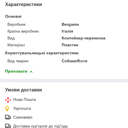
Характеристики
Основні
Виробник
Bergamo
Країна виробник
Італія
Вид
Контейнер-переноска
Матеріал
Пластик
Користувальницькі характеристики
Вид тварин
Собаки/Коти
Приховати
Умови доставки
Нова Пошта
Укрпошта
Самовивіз
Доставка кур'єром до під'їзду.