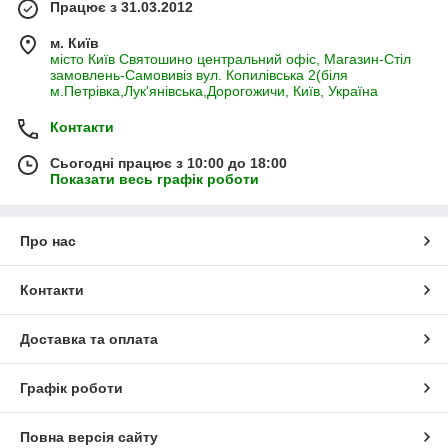
Працює з 31.03.2012
м. Київ
місто Київ Святошино центральний офіс, Магазин-Стіл
замовлень-Самовивіз вул. Копилівська 2(біля
м.Петрівка,Лук'янівська,Дорогожичи, Київ, Україна
Контакти
Сьогодні працює з 10:00 до 18:00
Показати весь графік роботи
Про нас
Контакти
Доставка та оплата
Графік роботи
Повна версія сайту