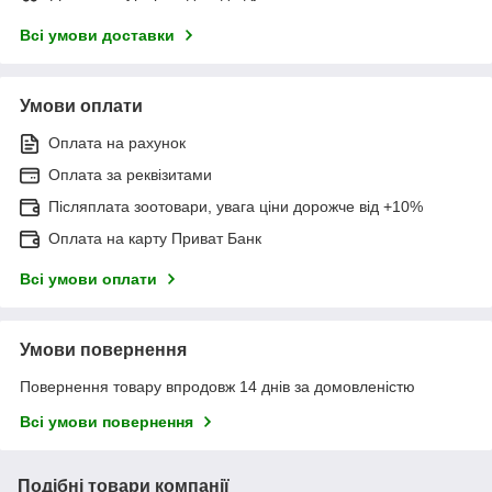
Всі умови доставки
Умови оплати
Оплата на рахунок
Оплата за реквізитами
Післяплата зоотовари, увага ціни дорожче від +10%
Оплата на карту Приват Банк
Всі умови оплати
Умови повернення
Повернення товару впродовж 14 днів за домовленістю
Всі умови повернення
Подібні товари компанії