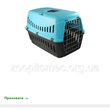
Приховати