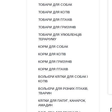
ТОВАРИ ДЛЯ СОБАК
ТОВАРИ ДЛЯ КОТІВ
ТОВАРИ ДЛЯ ПТАХІВ
ТОВАРИ ДЛЯ ГРИЗУНІВ
ТОВАРИ ДЛЯ УЛЮБЛЕНЦІВ
ТЕРАРІУМУ
КОРМ ДЛЯ СОБАК
КОРМ ДЛЯ КОТІВ
КОРМ ДЛЯ ГРИЗУНІВ
КОРМ ДЛЯ ПТАХІВ
ВОЛЬЄРИ КЛІТКИ ДЛЯ СОБАК І
КОТІВ
ВОЛЬЄРИ ДЛЯ РІЗНИХ ПТАХІВ,
ТВАРИН
КЛІТКИ ДЛЯ ПАПУГ, КАНАРОК,
АМАДИН