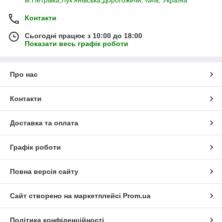
м.Петрівка,Лук'янівська,Дорогожичи, Київ, Україна
Контакти
Сьогодні працює з 10:00 до 18:00
Показати весь графік роботи
Про нас
Контакти
Доставка та оплата
Графік роботи
Повна версія сайту
Сайт створено на маркетплейсі
Prom.ua
Політика конфіденційності