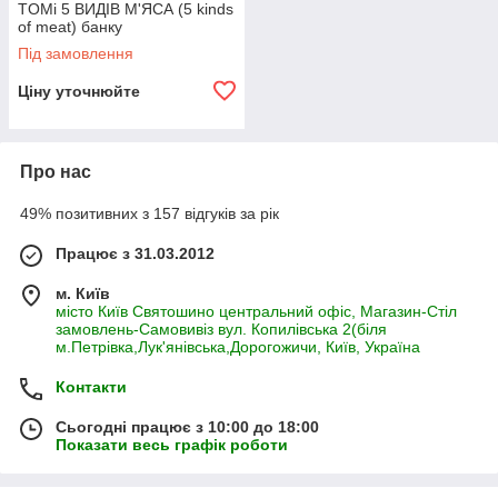
TOMi 5 ВИДІВ М'ЯСА (5 kinds
of meat) банку
Під замовлення
Ціну уточнюйте
Про нас
49% позитивних з 157 відгуків за рік
Працює з 31.03.2012
м. Київ
місто Київ Святошино центральний офіс, Магазин-Стіл
замовлень-Самовивіз вул. Копилівська 2(біля
м.Петрівка,Лук'янівська,Дорогожичи, Київ, Україна
Контакти
Сьогодні працює з 10:00 до 18:00
Показати весь графік роботи