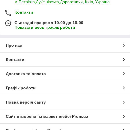
м.Петрівка,Лук'янівська,Дорогожичи, Київ, Україна
Контакти
Сьогодні працює з 10:00 до 18:00
Показати весь графік роботи
Про нас
Контакти
Доставка та оплата
Графік роботи
Повна версія сайту
Сайт створено на маркетплейсі
Prom.ua