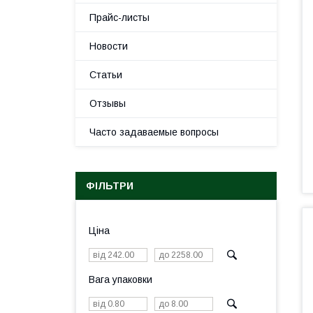
Прайс-листы
Новости
Статьи
Отзывы
Часто задаваемые вопросы
ФІЛЬТРИ
Ціна
Вага упаковки