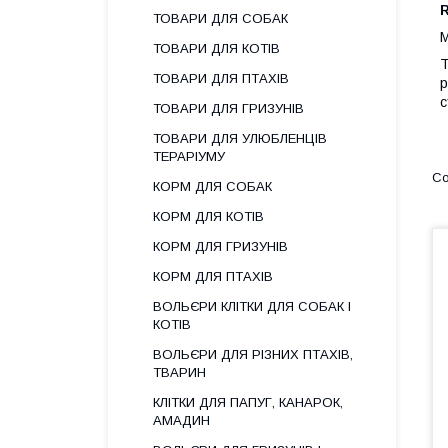
R
ТОВАРИ ДЛЯ СОБАК
M
ТОВАРИ ДЛЯ КОТІВ
Т
ТОВАРИ ДЛЯ ПТАХІВ
р
с
ТОВАРИ ДЛЯ ГРИЗУНІВ
ТОВАРИ ДЛЯ УЛЮБЛЕНЦІВ
ТЕРАРІУМУ
КОРМ ДЛЯ СОБАК
КОРМ ДЛЯ КОТІВ
КОРМ ДЛЯ ГРИЗУНІВ
КОРМ ДЛЯ ПТАХІВ
ВОЛЬЄРИ КЛІТКИ ДЛЯ СОБАК І
КОТІВ
ВОЛЬЄРИ ДЛЯ РІЗНИХ ПТАХІВ,
ТВАРИН
КЛІТКИ ДЛЯ ПАПУГ, КАНАРОК,
АМАДИН