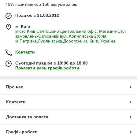
отменное здоровье.
49% позитивних з 158 відгуків за рік
Працює з 31.03.2012
м. Київ
місто Київ Святошино центральний офіс, Магазин-Стіл
замовлень-Самовивіз вул. Копилівська 2(біля
м.Петрівка,Лук'янівська,Дорогожичи, Київ, Україна
Контакти
Сьогодні працює з 10:00 до 18:00
Показати весь графік роботи
Про нас
Контакти
Доставка та оплата
Графік роботи