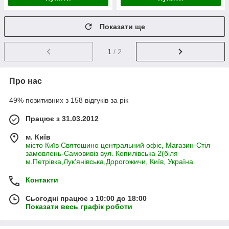
Показати ще
1
/ 2
Про нас
49% позитивних з 158 відгуків за рік
Працює з 31.03.2012
м. Київ
місто Київ Святошино центральний офіс, Магазин-Стіл
замовлень-Самовивіз вул. Копилівська 2(біля
м.Петрівка,Лук'янівська,Дорогожичи, Київ, Україна
Контакти
Сьогодні працює з 10:00 до 18:00
Показати весь графік роботи