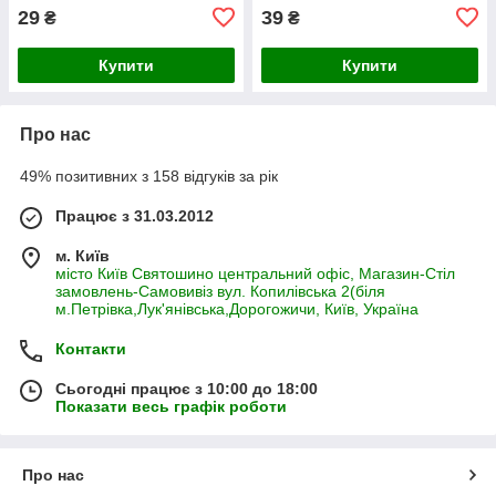
29
39
₴
₴
Купити
Купити
Про нас
49% позитивних з 158 відгуків за рік
Працює з 31.03.2012
м. Київ
місто Київ Святошино центральний офіс, Магазин-Стіл
замовлень-Самовивіз вул. Копилівська 2(біля
м.Петрівка,Лук'янівська,Дорогожичи, Київ, Україна
Контакти
Сьогодні працює з 10:00 до 18:00
Показати весь графік роботи
Про нас