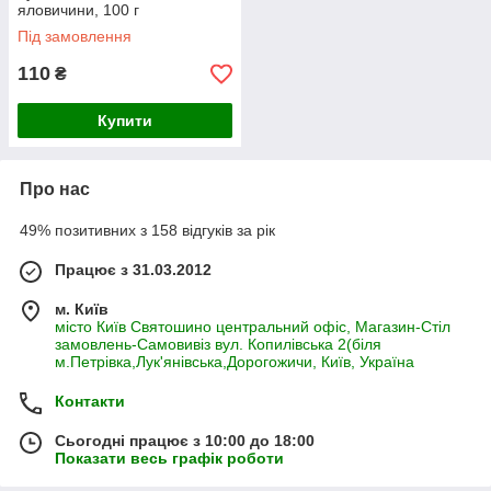
яловичини, 100 г
Під замовлення
110
₴
Купити
Про нас
49% позитивних з 158 відгуків за рік
Працює з 31.03.2012
м. Київ
місто Київ Святошино центральний офіс, Магазин-Стіл
замовлень-Самовивіз вул. Копилівська 2(біля
м.Петрівка,Лук'янівська,Дорогожичи, Київ, Україна
Контакти
Сьогодні працює з 10:00 до 18:00
Показати весь графік роботи