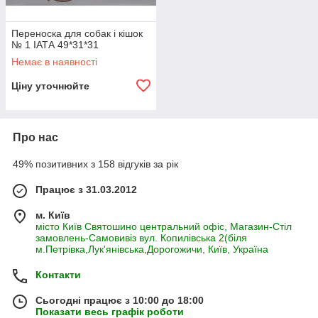
Переноска для собак і кішок
№ 1 ІАТА 49*31*31
Немає в наявності
Ціну уточнюйте
Про нас
49% позитивних з 158 відгуків за рік
Працює з 31.03.2012
м. Київ
місто Київ Святошино центральний офіс, Магазин-Стіл
замовлень-Самовивіз вул. Копилівська 2(біля
м.Петрівка,Лук'янівська,Дорогожичи, Київ, Україна
Контакти
Сьогодні працює з 10:00 до 18:00
Показати весь графік роботи