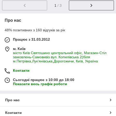
1
/ 3
Про нас
48% позитивних з 160 відгуків за рік
Працює з 31.03.2012
м. Київ
місто Київ Святошино центральний офіс, Магазин-Стіл
замовлень-Самовивіз вул. Копилівська 2(біля
м.Петрівка,Лук'янівська,Дорогожичи, Київ, Україна
Контакти
Сьогодні працює з 10:00 до 18:00
Показати весь графік роботи
Про нас
Контакти