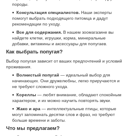
породы.
Консультация специалистов.
Наши эксперты
помогут выбрать подходящего питомца и дадут
рекомендации по уходу.
Все для содержания.
В нашем зоомагазине вы
найдете клетки, игрушки, корма, минеральные
добавки, витамины и аксессуары для попугаев.
Как выбрать попугая?
Выбор попугая зависит от ваших предпочтений и условий
проживания.
Волнистый попугай
— идеальный выбор для
начинающих. Они дружелюбны, легко приручаются и
не требуют сложного ухода.
Кореллы
— любят внимание, обладают спокойным
характером, и их можно научить повторять звуки.
Жако и ара
— интеллектуальные птицы, которые
могут запоминать десятки слов и фраз, но требуют
больше времени и заботы.
Что мы предлагаем?